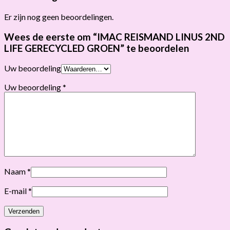
Er zijn nog geen beoordelingen.
Wees de eerste om “IMAC REISMAND LINUS 2ND
LIFE GERECYCLED GROEN” te beoordelen
Uw beoordeling
Uw beoordeling
*
Naam
*
E-mail
*