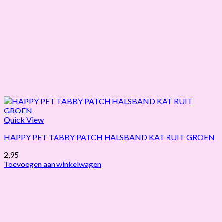
Quick View
HAPPY PET TABBY PATCH HALSBAND KAT RUIT GROEN
2,95
Toevoegen aan winkelwagen