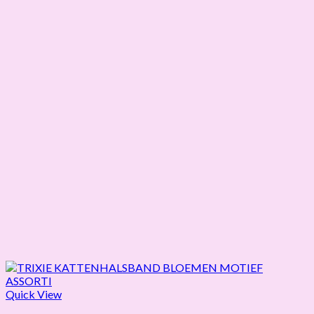
Quick View