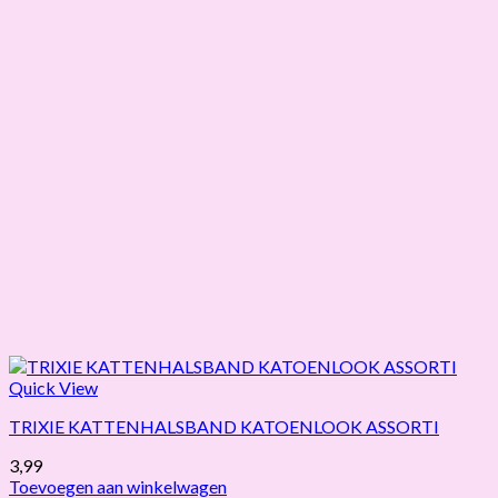
Quick View
TRIXIE KATTENHALSBAND KATOENLOOK ASSORTI
3,99
Toevoegen aan winkelwagen