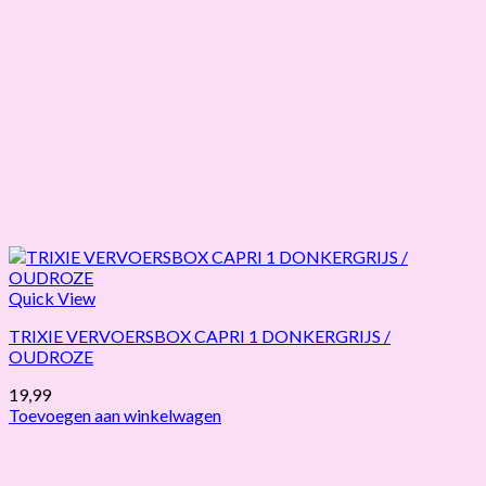
Quick View
TRIXIE VERVOERSBOX CAPRI 1 DONKERGRIJS /
OUDROZE
19,99
Toevoegen aan winkelwagen