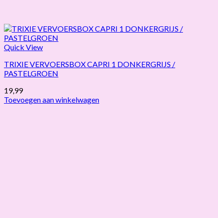
Quick View
TRIXIE VERVOERSBOX CAPRI 1 DONKERGRIJS /
PASTELGROEN
19,99
Toevoegen aan winkelwagen