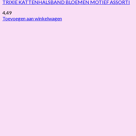
TRIXIE KATTENHALSBAND BLOEMEN MOTIEF ASSORTI
4,49
Toevoegen aan winkelwagen