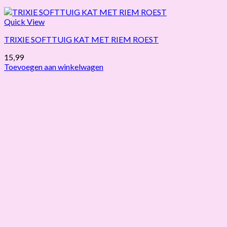
Quick View
TRIXIE SOFTTUIG KAT MET RIEM ROEST
15,99
Toevoegen aan winkelwagen