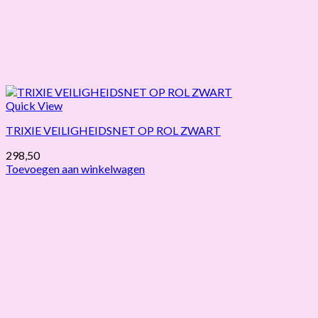
Quick View
TRIXIE VEILIGHEIDSNET OP ROL ZWART
298,50
Toevoegen aan winkelwagen