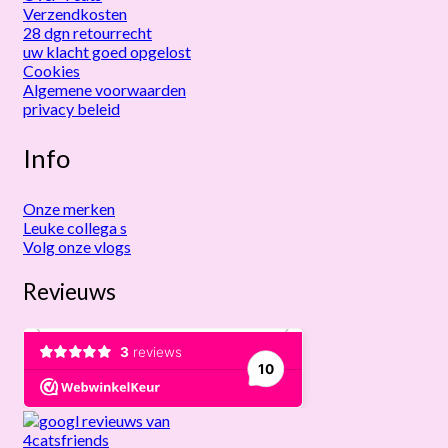
Verzendkosten
28 dgn retourrecht
uw klacht goed opgelost
Cookies
Algemene voorwaarden
privacy beleid
Info
Onze merken
Leuke collega s
Volg onze vlogs
Revieuws