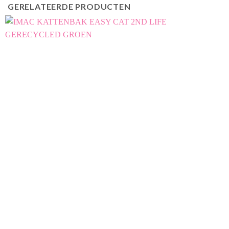
GERELATEERDE PRODUCTEN