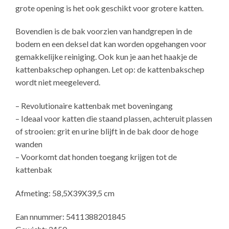
grote opening is het ook geschikt voor grotere katten.
Bovendien is de bak voorzien van handgrepen in de
bodem en een deksel dat kan worden opgehangen voor
gemakkelijke reiniging. Ook kun je aan het haakje de
kattenbakschep ophangen. Let op: de kattenbakschep
wordt niet meegeleverd.
– Revolutionaire kattenbak met boveningang
– Ideaal voor katten die staand plassen, achteruit plassen
of strooien: grit en urine blijft in de bak door de hoge
wanden
– Voorkomt dat honden toegang krijgen tot de
kattenbak
Afmeting: 58,5X39X39,5 cm
Ean nnummer: 5411388201845