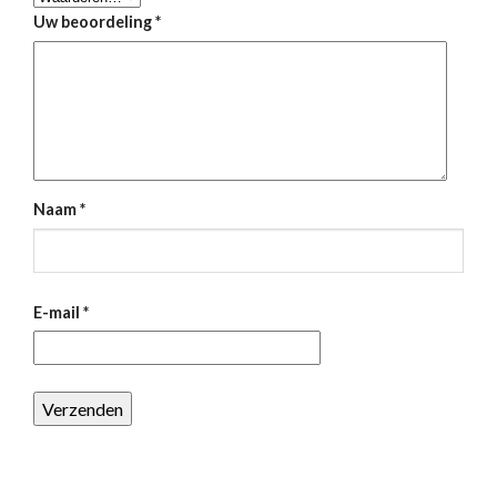
Uw beoordeling
*
Naam
*
E-mail
*