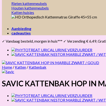
Rieten kattenmeubels
Houten kattenmeubels
Katten huisjes
Aanbieding
cadeautjes
✓ Vandaag besteld, morgen in huis*** ✓ Verzending € 6,49, Gratis 
Home
/
Katten
/
Kattenbak
SAVIC KATTENBAK HOP IN 