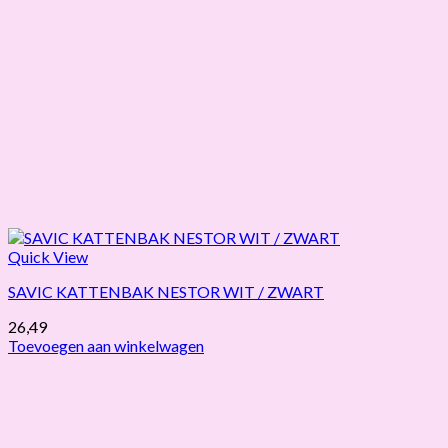
Quick View
SAVIC KATTENBAK NESTOR WIT / ZWART
26,49
Toevoegen aan winkelwagen