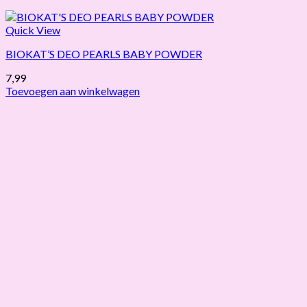
Quick View
BIOKAT’S DEO PEARLS BABY POWDER
7,99
Toevoegen aan winkelwagen