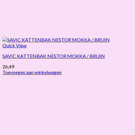
Quick View
SAVIC KATTENBAK NESTOR MOKKA / BRUIN
26,49
Toevoegen aan winkelwagen