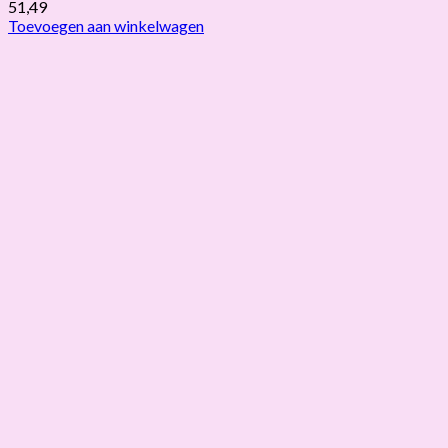
51,49
Toevoegen aan winkelwagen