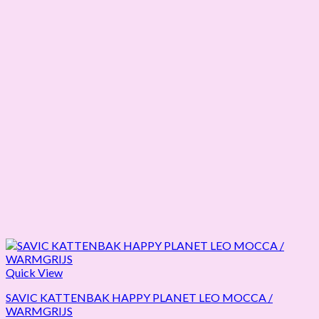
Quick View
SAVIC KATTENBAK HAPPY PLANET LEO MOCCA /
WARMGRIJS