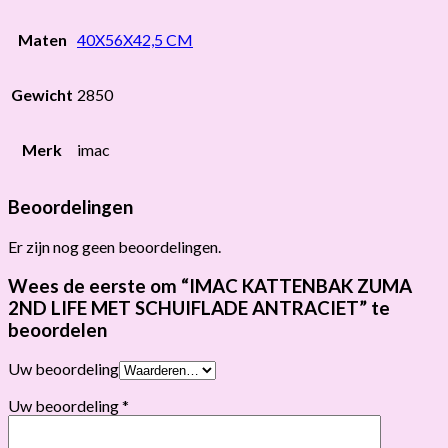
Maten
40X56X42,5 CM
Gewicht
2850
Merk
imac
Beoordelingen
Er zijn nog geen beoordelingen.
Wees de eerste om “IMAC KATTENBAK ZUMA
2ND LIFE MET SCHUIFLADE ANTRACIET” te
beoordelen
Uw beoordeling
Uw beoordeling
*