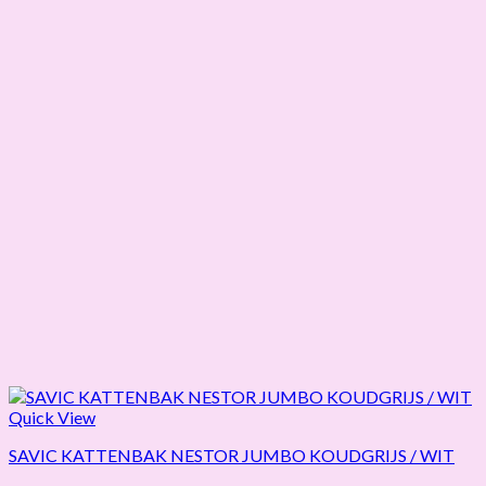
Quick View
SAVIC KATTENBAK NESTOR JUMBO KOUDGRIJS / WIT