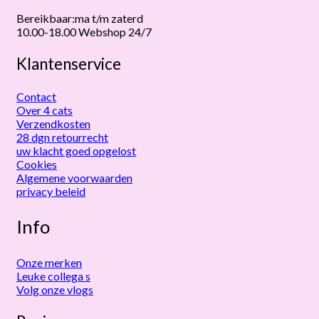
Bereikbaar:ma t/m zaterd
10.00-18.00 Webshop 24/7
Klantenservice
Contact
Over 4 cats
Verzendkosten
28 dgn retourrecht
uw klacht goed opgelost
Cookies
Algemene voorwaarden
privacy beleid
Info
Onze merken
Leuke collega s
Volg onze vlogs