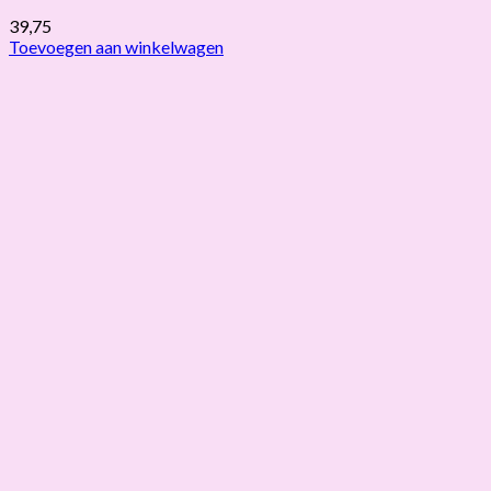
39,75
Toevoegen aan winkelwagen