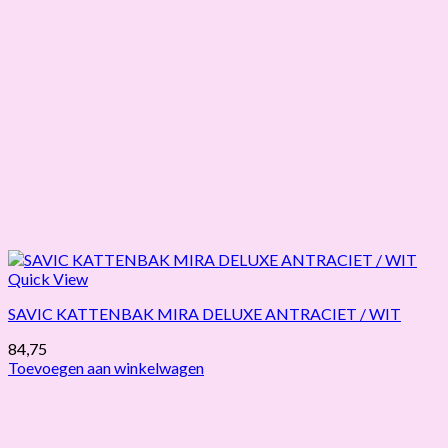
Quick View
SAVIC KATTENBAK MIRA DELUXE ANTRACIET / WIT
84,75
Toevoegen aan winkelwagen