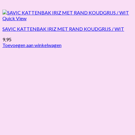
Quick View
SAVIC KATTENBAK IRIZ MET RAND KOUDGRIJS / WIT
9,95
Toevoegen aan winkelwagen