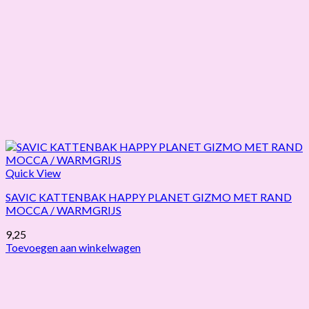
Quick View
SAVIC KATTENBAK HAPPY PLANET GIZMO MET RAND
MOCCA / WARMGRIJS
9,25
Toevoegen aan winkelwagen