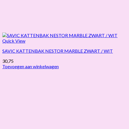
Quick View
SAVIC KATTENBAK NESTOR MARBLE ZWART / WIT
30,75
Toevoegen aan winkelwagen