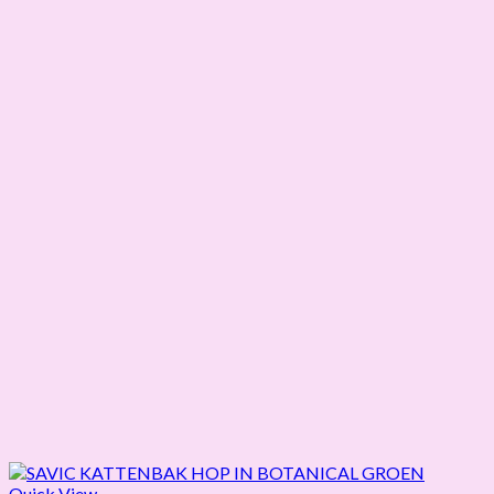
Quick View