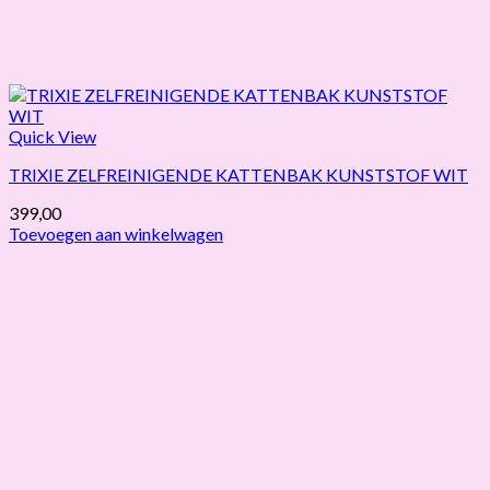
Quick View
TRIXIE ZELFREINIGENDE KATTENBAK KUNSTSTOF WIT
399,00
Toevoegen aan winkelwagen