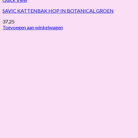
SAVIC KATTENBAK HOP IN BOTANICAL GROEN
37,25
Toevoegen aan winkelwagen