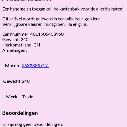
Een handige en toegankelijke kattenbak voor de allerkleinsten!
Dit artikel wordt geleverd in een willekeurige kleur.
Verkrijgbare kleuren: mintgroen, lila en grijs.
Ean nnummer: 4011905403960
Gewicht: 240
Herkomst land: CN
Afmetingen :
Maten
36X28X9 CM
Gewicht
240
Merk
Trixie
Beoordelingen
Er zijn nog geen beoordelingen.