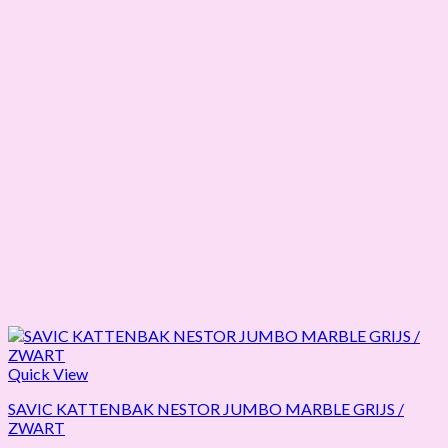
Quick View
SAVIC KATTENBAK NESTOR JUMBO MARBLE GRIJS /
ZWART