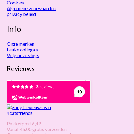
Cookies
Algemene voorwaarden
privacy beleid
Info
Onze merken
Leuke collega s
Volg onze vlogs
Revieuws
Pakketpost 6,49
Vanaf 45.00 gratis verzonden