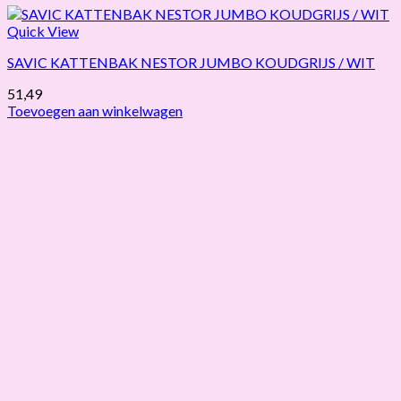
Quick View
SAVIC KATTENBAK NESTOR JUMBO KOUDGRIJS / WIT
51,49
Toevoegen aan winkelwagen