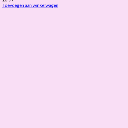
Toevoegen aan winkelwagen