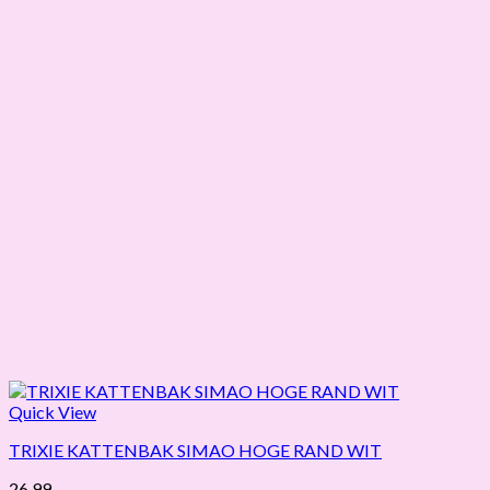
Quick View
TRIXIE KATTENBAK SIMAO HOGE RAND WIT
26,99