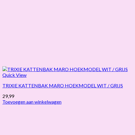
Quick View
TRIXIE KATTENBAK MARO HOEKMODEL WIT / GRIJS
29,99
Toevoegen aan winkelwagen