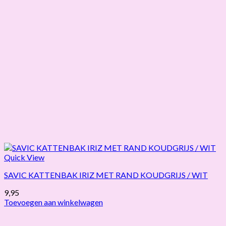
Quick View
SAVIC KATTENBAK IRIZ MET RAND KOUDGRIJS / WIT
9,95
Toevoegen aan winkelwagen