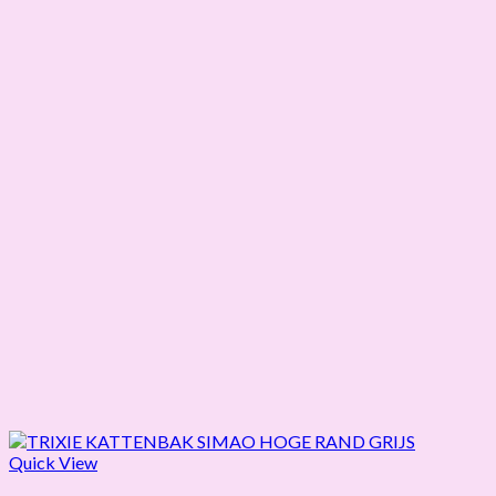
Quick View