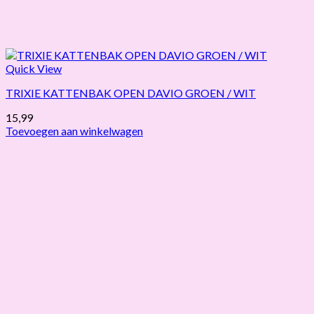
Quick View
TRIXIE KATTENBAK OPEN DAVIO GROEN / WIT
15,99
Toevoegen aan winkelwagen