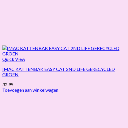
Quick View
IMAC KATTENBAK EASY CAT 2ND LIFE GERECYCLED
GROEN
32,95
Toevoegen aan winkelwagen