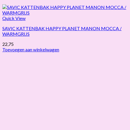
Quick View
SAVIC KATTENBAK HAPPY PLANET MANON MOCCA /
WARMGRIJS
22,75
Toevoegen aan winkelwagen