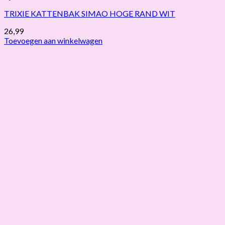
TRIXIE KATTENBAK SIMAO HOGE RAND WIT
26,99
Toevoegen aan winkelwagen