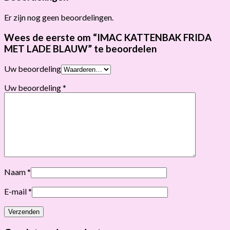
Er zijn nog geen beoordelingen.
Wees de eerste om “IMAC KATTENBAK FRIDA
MET LADE BLAUW” te beoordelen
Uw beoordeling
Uw beoordeling
*
Naam
*
E-mail
*