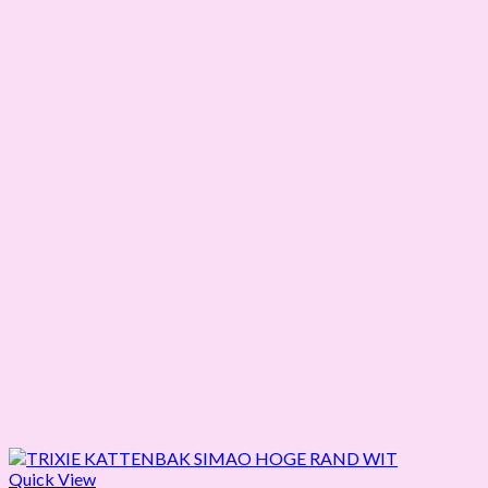
Quick View