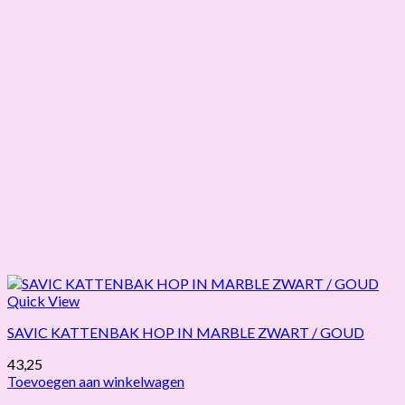
Quick View
SAVIC KATTENBAK HOP IN MARBLE ZWART / GOUD
43,25
Toevoegen aan winkelwagen