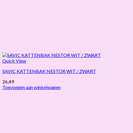
Quick View
SAVIC KATTENBAK NESTOR WIT / ZWART
26,49
Toevoegen aan winkelwagen