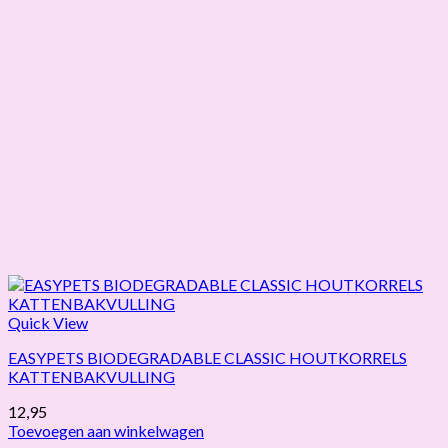
Quick View
EASYPETS BIODEGRADABLE CLASSIC HOUTKORRELS
KATTENBAKVULLING
12,95
Toevoegen aan winkelwagen