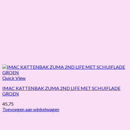
Quick View
IMAC KATTENBAK ZUMA 2ND LIFE MET SCHUIFLADE
GROEN
45,75
Toevoegen aan winkelwagen