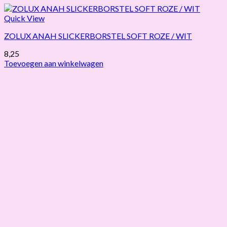
Quick View
ZOLUX ANAH SLICKERBORSTEL SOFT ROZE / WIT
8,25
Toevoegen aan winkelwagen