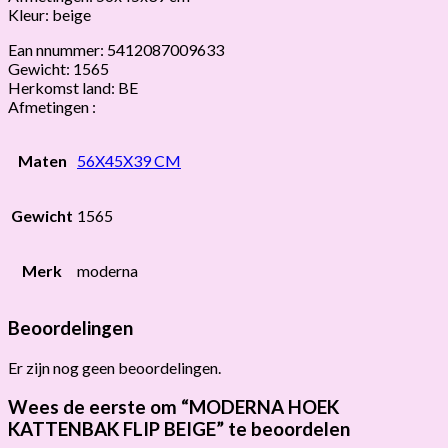
Kleur: beige
Ean nnummer: 5412087009633
Gewicht: 1565
Herkomst land: BE
Afmetingen :
Maten
56X45X39 CM
Gewicht
1565
Merk
moderna
Beoordelingen
Er zijn nog geen beoordelingen.
Wees de eerste om “MODERNA HOEK
KATTENBAK FLIP BEIGE” te beoordelen