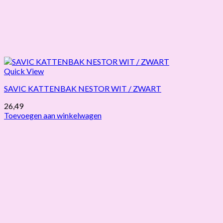
Quick View
SAVIC KATTENBAK NESTOR WIT / ZWART
26,49
Toevoegen aan winkelwagen