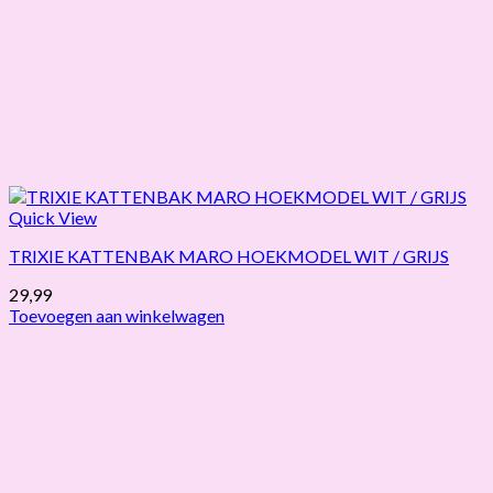
Quick View
TRIXIE KATTENBAK MARO HOEKMODEL WIT / GRIJS
29,99
Toevoegen aan winkelwagen