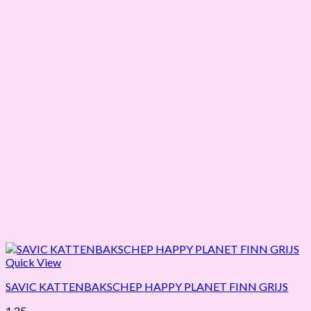
Quick View
SAVIC KATTENBAKSCHEP HAPPY PLANET FINN GRIJS
1,25