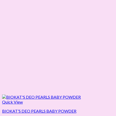
Quick View
BIOKAT’S DEO PEARLS BABY POWDER