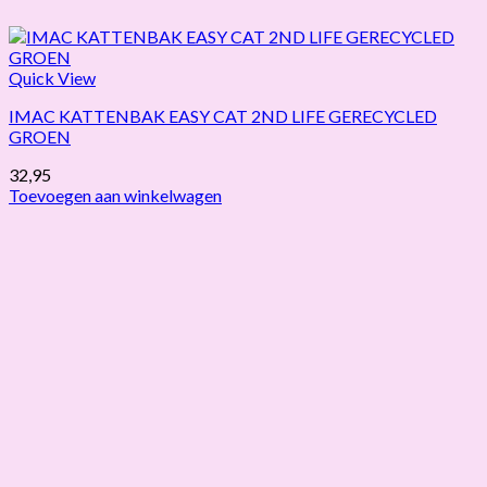
Quick View
IMAC KATTENBAK EASY CAT 2ND LIFE GERECYCLED
GROEN
32,95
Toevoegen aan winkelwagen