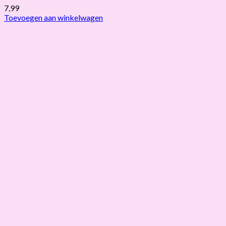
7,99
Toevoegen aan winkelwagen