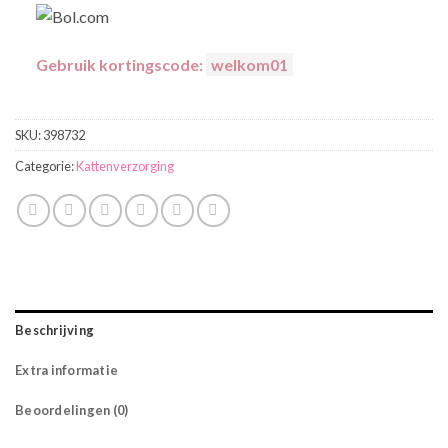
Gebruik kortingscode:
welkom01
SKU:
398732
Categorie:
Kattenverzorging
Beschrijving
Extra informatie
Beoordelingen (0)