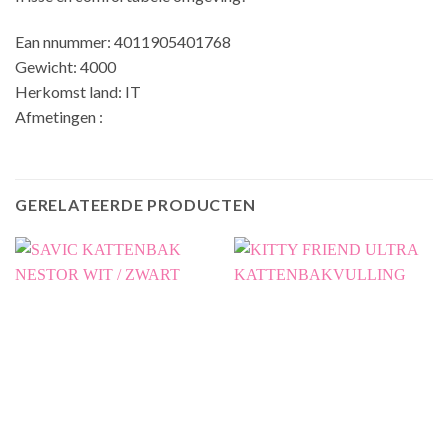
Ean nnummer: 4011905401768
Gewicht: 4000
Herkomst land: IT
Afmetingen :
GERELATEERDE PRODUCTEN