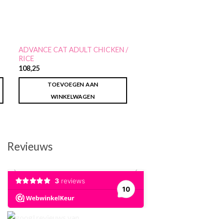
ADVANCE CAT ADULT CHICKEN /
RICE
108,25
TOEVOEGEN AAN
WINKELWAGEN
Revieuws