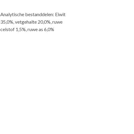
Analytische bestanddelen: Eiwit
35,0%, vetgehalte 20,0%, ruwe
celstof 1,5%, ruwe as 6,0%