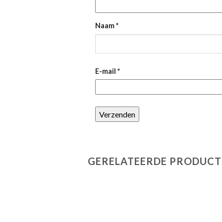
Naam
*
E-mail
*
GERELATEERDE PRODUCT