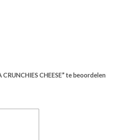
A CRUNCHIES CHEESE” te beoordelen