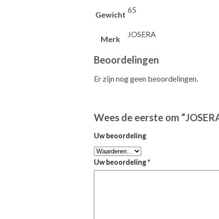
65
Gewicht
JOSERA
Merk
Beoordelingen
Er zijn nog geen beoordelingen.
Wees de eerste om “JOSER
Uw beoordeling
Uw beoordeling
*