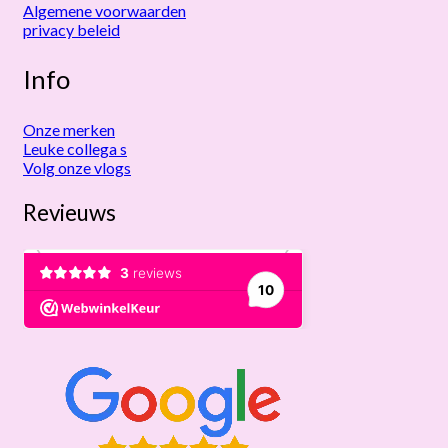
Algemene voorwaarden
privacy beleid
Info
Onze merken
Leuke collega s
Volg onze vlogs
Revieuws