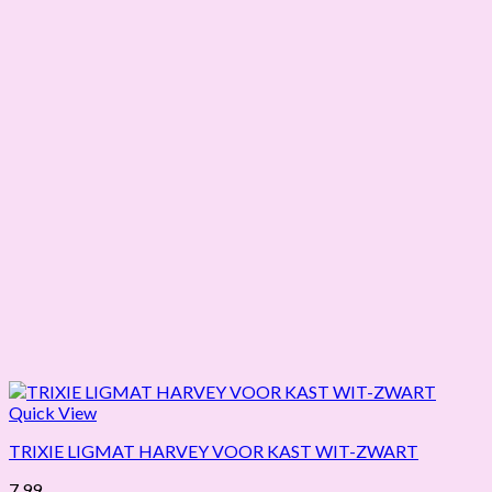
Quick View
TRIXIE LIGMAT HARVEY VOOR KAST WIT-ZWART
7,99