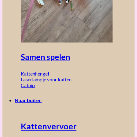
Samen spelen
Kattenhengel
Laserlampje voor katten
Catnip
Naar buiten
Kattenvervoer