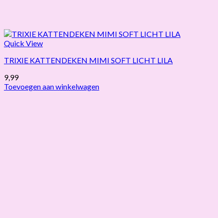
Quick View
TRIXIE KATTENDEKEN MIMI SOFT LICHT LILA
9,99
Toevoegen aan winkelwagen