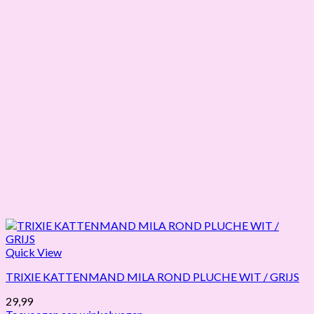
Quick View
TRIXIE KATTENMAND MILA ROND PLUCHE WIT / GRIJS
29,99