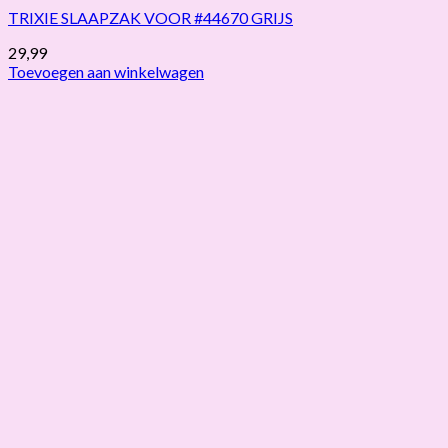
TRIXIE SLAAPZAK VOOR #44670 GRIJS
29,99
Toevoegen aan winkelwagen