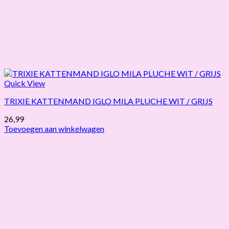
Quick View
TRIXIE KATTENMAND IGLO MILA PLUCHE WIT / GRIJS
26,99
Toevoegen aan winkelwagen