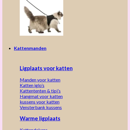
Kattenmanden
Ligplaats voor katten
Manden voor katten
Katten iglo’s
Kattententen & tipi’s
Hangmat voor katten
kussens voor katten
Vensterbank kussens
Warme ligplaats
Kattendekens