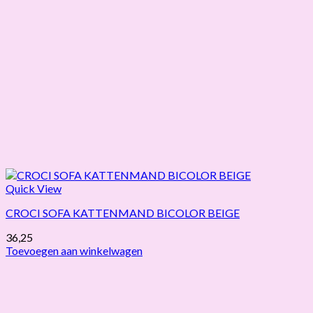
Quick View
CROCI SOFA KATTENMAND BICOLOR BEIGE
36,25
Toevoegen aan winkelwagen