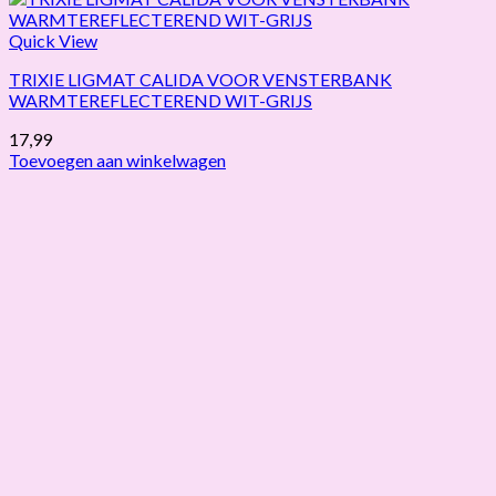
Quick View
TRIXIE LIGMAT CALIDA VOOR VENSTERBANK
WARMTEREFLECTEREND WIT-GRIJS
17,99
Toevoegen aan winkelwagen