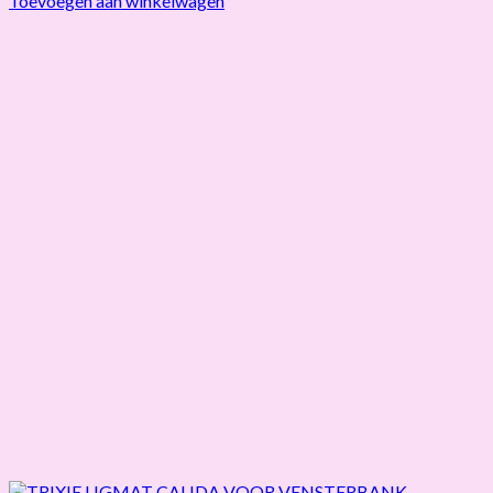
Toevoegen aan winkelwagen