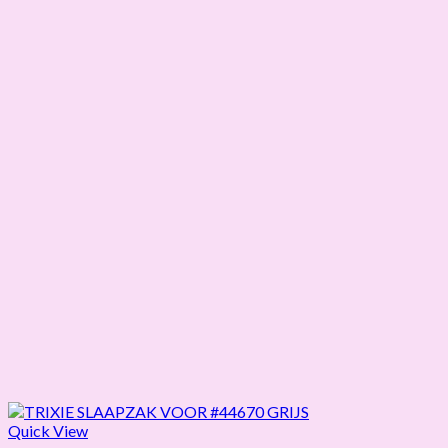
Quick View