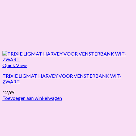
Quick View
TRIXIE LIGMAT HARVEY VOOR VENSTERBANK WIT-
ZWART
12,99
Toevoegen aan winkelwagen