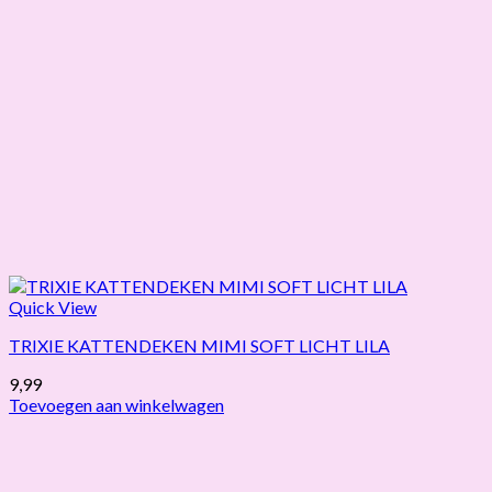
Quick View
TRIXIE KATTENDEKEN MIMI SOFT LICHT LILA
9,99
Toevoegen aan winkelwagen