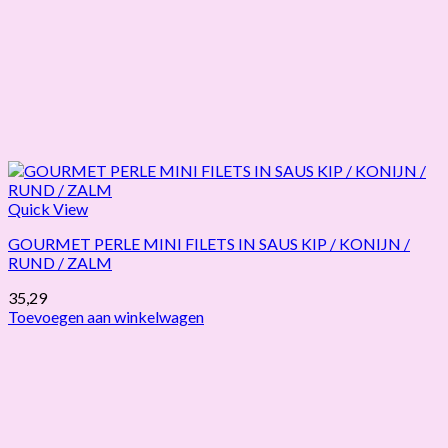
Quick View
GOURMET PERLE MINI FILETS IN SAUS KIP / KONIJN /
RUND / ZALM
35,29
Toevoegen aan winkelwagen