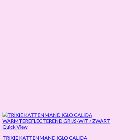
Quick View
TRIXIE KATTENMAND IGLO CALIDA