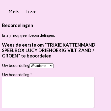
Merk
Trixie
Beoordelingen
Er zijn nog geen beoordelingen.
Wees de eerste om “TRIXIE KATTENMAND
SPEELBOX LUCY DRIEHOEKIG VILT ZAND /
GROEN” te beoordelen
Uw beoordeling
Uw beoordeling
*