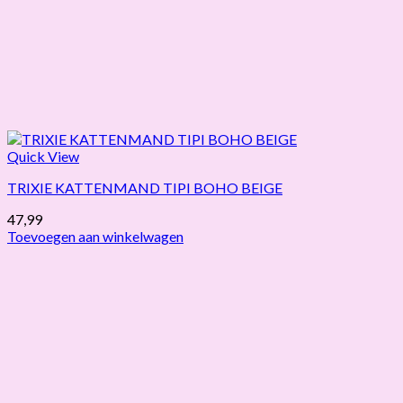
Quick View
TRIXIE KATTENMAND TIPI BOHO BEIGE
47,99
Toevoegen aan winkelwagen