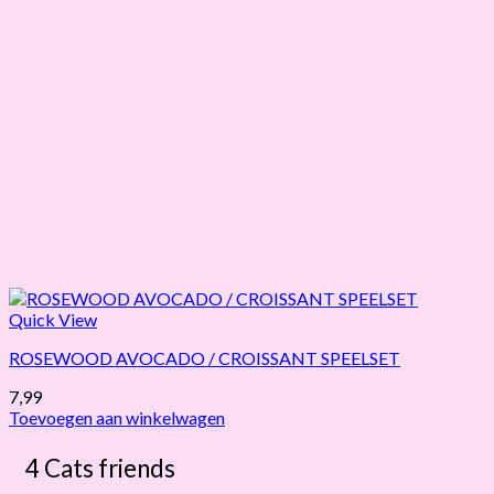
Quick View
ROSEWOOD AVOCADO / CROISSANT SPEELSET
7,99
Toevoegen aan winkelwagen
4 Cats friends