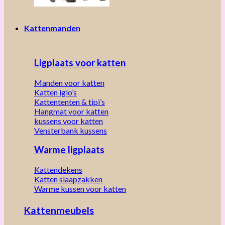
Kattenmanden
Ligplaats voor katten
Manden voor katten
Katten iglo’s
Kattententen & tipi’s
Hangmat voor katten
kussens voor katten
Vensterbank kussens
Warme ligplaats
Kattendekens
Katten slaapzakken
Warme kussen voor katten
Kattenmeubels