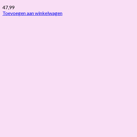
47,99
Toevoegen aan winkelwagen