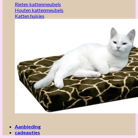
Rieten kattenmeubels
Houten kattenmeubels
Katten huisjes
Aanbieding
cadeautjes