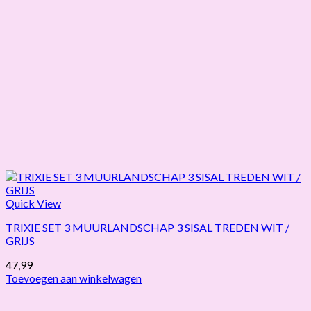
Quick View
TRIXIE SET 3 MUURLANDSCHAP 3 SISAL TREDEN WIT /
GRIJS
47,99
Toevoegen aan winkelwagen