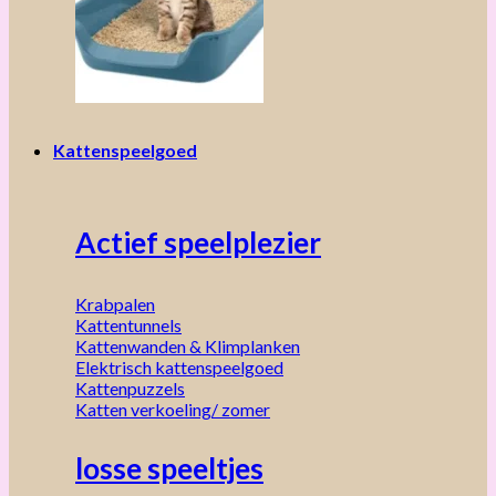
Kattenspeelgoed
Actief speelplezier
Krabpalen
Kattentunnels
Kattenwanden & Klimplanken
Elektrisch kattenspeelgoed
Kattenpuzzels
Katten verkoeling/ zomer
losse speeltjes