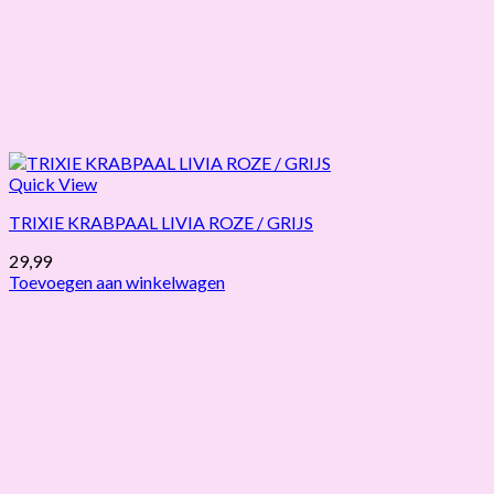
Quick View
TRIXIE KRABPAAL LIVIA ROZE / GRIJS
29,99
Toevoegen aan winkelwagen