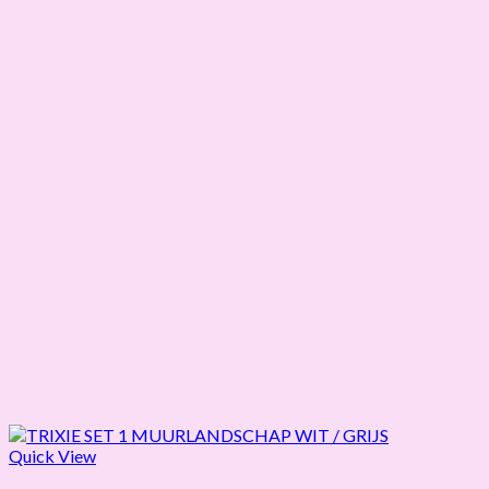
Quick View