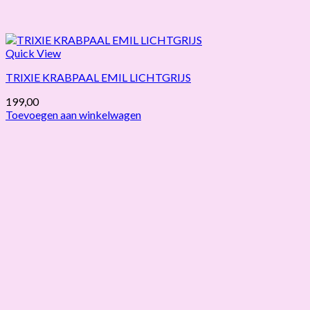
Quick View
TRIXIE KRABPAAL EMIL LICHTGRIJS
199,00
Toevoegen aan winkelwagen