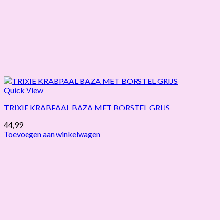
Quick View
TRIXIE KRABPAAL BAZA MET BORSTEL GRIJS
44,99
Toevoegen aan winkelwagen