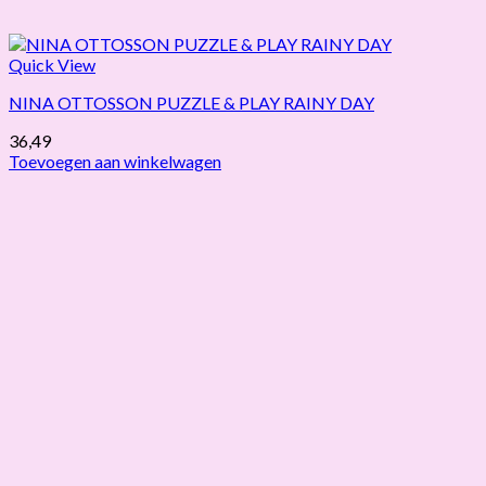
Quick View
NINA OTTOSSON PUZZLE & PLAY RAINY DAY
36,49
Toevoegen aan winkelwagen