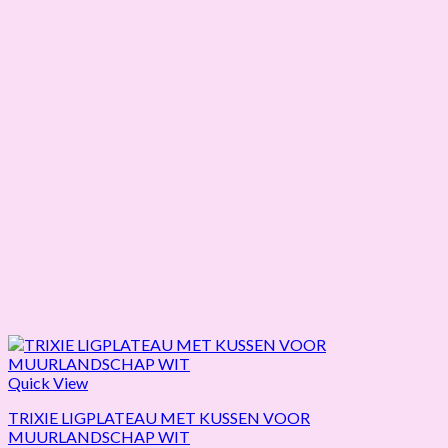
Quick View
TRIXIE LIGPLATEAU MET KUSSEN VOOR
MUURLANDSCHAP WIT