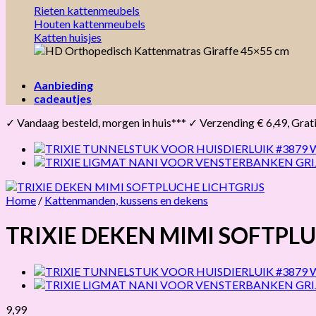
Rieten kattenmeubels
Houten kattenmeubels
Katten huisjes
Aanbieding
cadeautjes
✓ Vandaag besteld, morgen in huis*** ✓ Verzending € 6,49, Gratis 
Home
/
Kattenmanden, kussens en dekens
TRIXIE DEKEN MIMI SOFTPLU
9,99