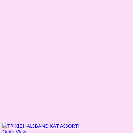
Quick View