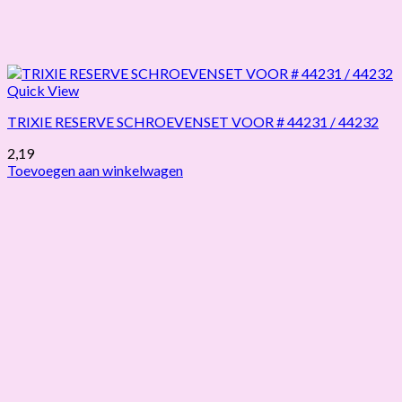
Quick View
TRIXIE RESERVE SCHROEVENSET VOOR # 44231 / 44232
2,19
Toevoegen aan winkelwagen