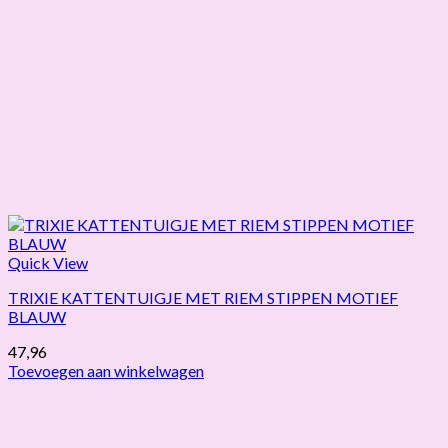
Quick View
TRIXIE KATTENTUIGJE MET RIEM STIPPEN MOTIEF
BLAUW
47,96
Toevoegen aan winkelwagen