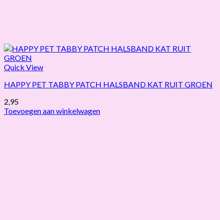
Quick View
HAPPY PET TABBY PATCH HALSBAND KAT RUIT GROEN
2,95
Toevoegen aan winkelwagen