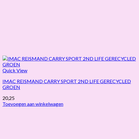
Quick View
IMAC REISMAND CARRY SPORT 2ND LIFE GERECYCLED
GROEN
20,25
Toevoegen aan winkelwagen