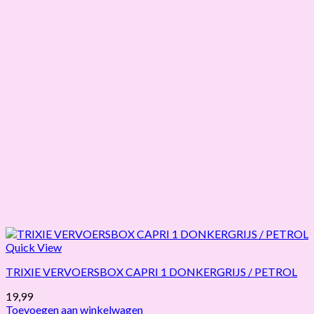
Quick View
TRIXIE VERVOERSBOX CAPRI 1 DONKERGRIJS / PETROL
19,99
Toevoegen aan winkelwagen