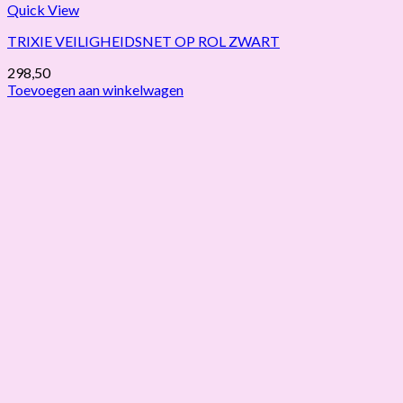
Quick View
TRIXIE VEILIGHEIDSNET OP ROL ZWART
298,50
Toevoegen aan winkelwagen