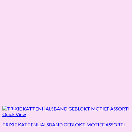
Quick View
TRIXIE KATTENHALSBAND GEBLOKT MOTIEF ASSORTI