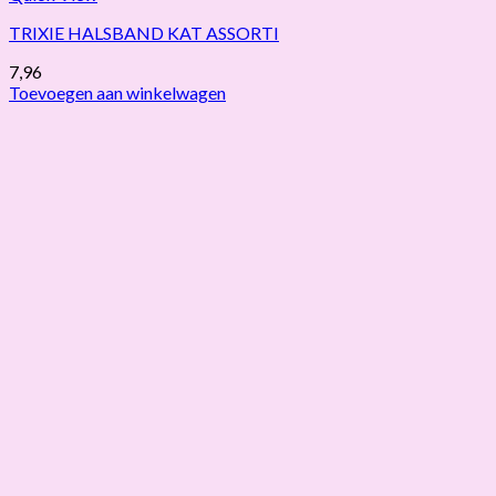
TRIXIE HALSBAND KAT ASSORTI
7,96
Toevoegen aan winkelwagen