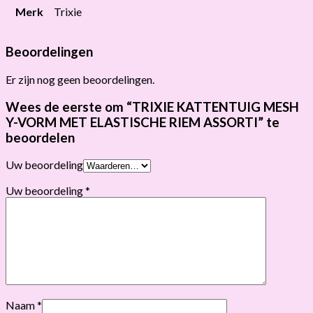
Merk
Trixie
Beoordelingen
Er zijn nog geen beoordelingen.
Wees de eerste om “TRIXIE KATTENTUIG MESH
Y-VORM MET ELASTISCHE RIEM ASSORTI” te
beoordelen
Uw beoordeling
Uw beoordeling
*
Naam
*