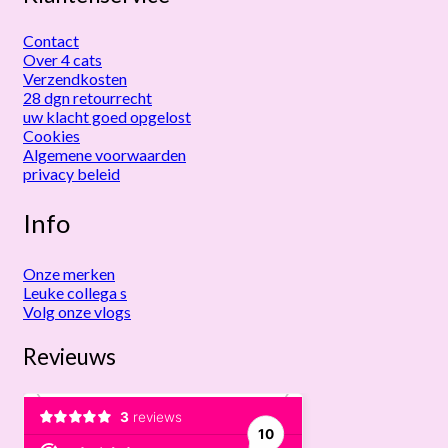
Contact
Over 4 cats
Verzendkosten
28 dgn retourrecht
uw klacht goed opgelost
Cookies
Algemene voorwaarden
privacy beleid
Info
Onze merken
Leuke collega s
Volg onze vlogs
Revieuws