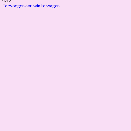
Toevoegen aan winkelwagen