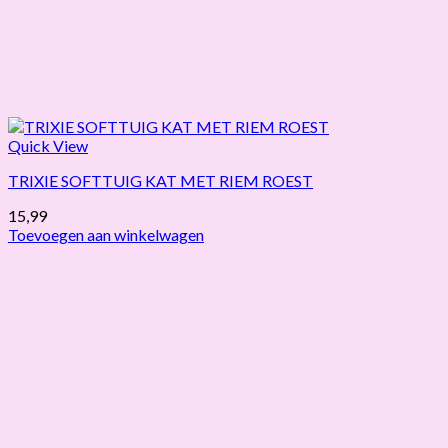
Quick View
TRIXIE SOFTTUIG KAT MET RIEM ROEST
15,99
Toevoegen aan winkelwagen