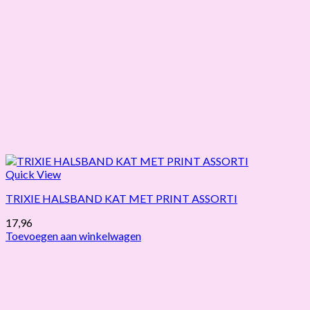
Quick View
TRIXIE HALSBAND KAT MET PRINT ASSORTI
17,96
Toevoegen aan winkelwagen