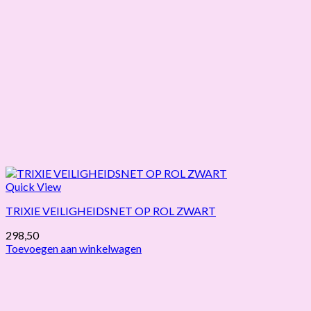
Quick View
TRIXIE VEILIGHEIDSNET OP ROL ZWART
298,50
Toevoegen aan winkelwagen