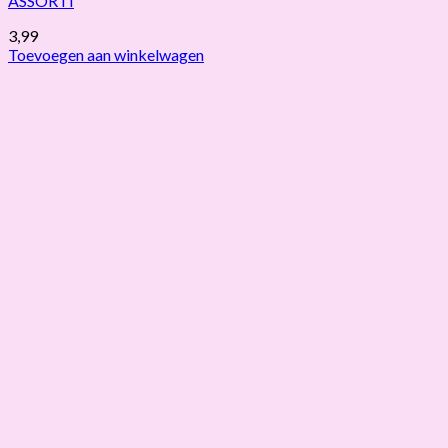
ASSORTI
3,99
Toevoegen aan winkelwagen