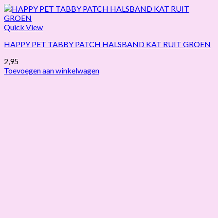
Quick View
HAPPY PET TABBY PATCH HALSBAND KAT RUIT GROEN
2,95
Toevoegen aan winkelwagen