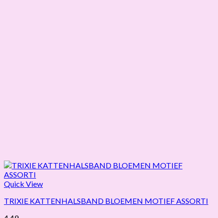
Quick View
TRIXIE KATTENHALSBAND BLOEMEN MOTIEF ASSORTI
4,49