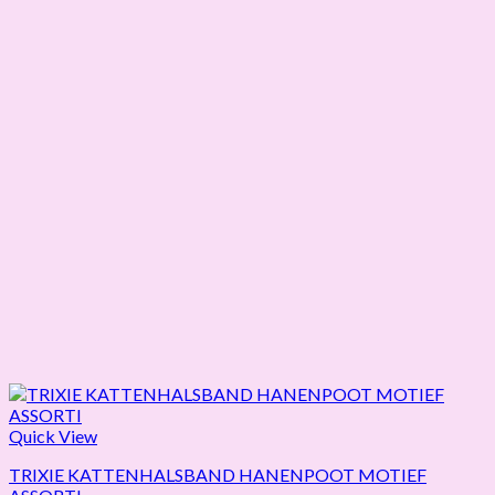
Quick View
TRIXIE KATTENHALSBAND HANENPOOT MOTIEF