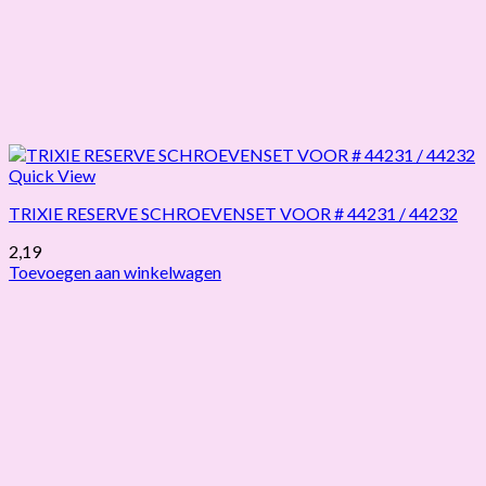
Quick View
TRIXIE RESERVE SCHROEVENSET VOOR # 44231 / 44232
2,19
Toevoegen aan winkelwagen