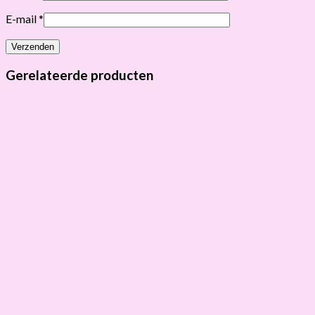
E-mail
*
Gerelateerde producten