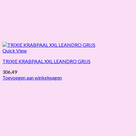
Quick View
TRIXIE KRABPAAL XXL LEANDRO GRIJS
306,49
Toevoegen aan winkelwagen