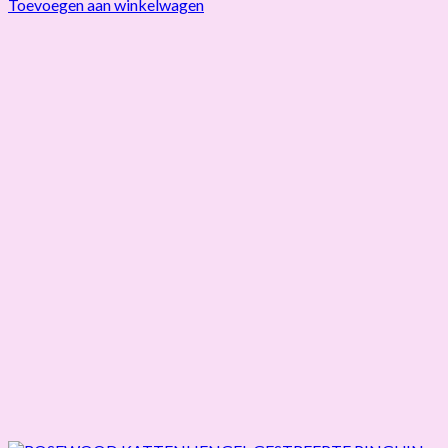
Toevoegen aan winkelwagen