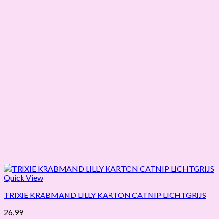
Quick View
TRIXIE KRABMAND LILLY KARTON CATNIP LICHTGRIJS
26,99