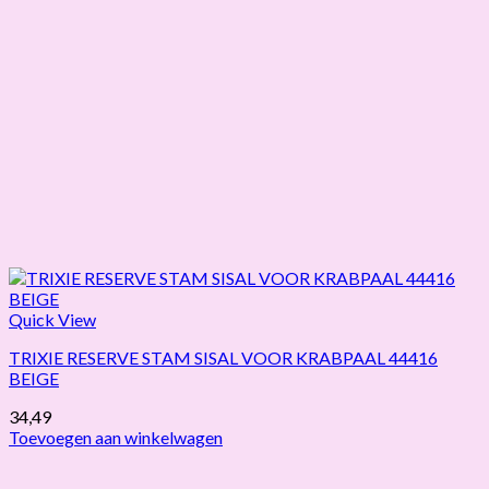
Quick View
TRIXIE RESERVE STAM SISAL VOOR KRABPAAL 44416
BEIGE
34,49
Toevoegen aan winkelwagen