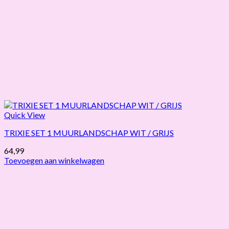
Quick View
TRIXIE SET 1 MUURLANDSCHAP WIT / GRIJS
64,99
Toevoegen aan winkelwagen