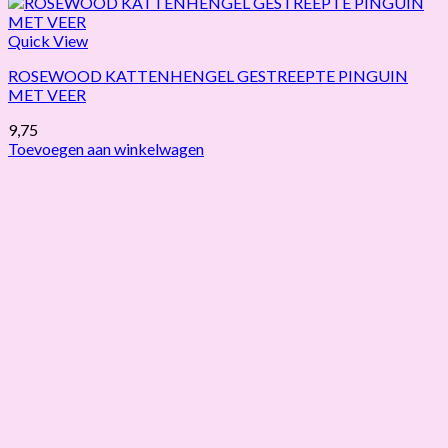
Quick View
ROSEWOOD KATTENHENGEL GESTREEPTE PINGUIN
MET VEER
9,75
Toevoegen aan winkelwagen