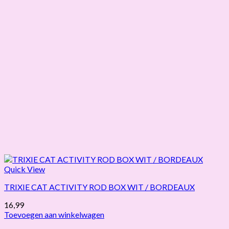
Quick View
TRIXIE CAT ACTIVITY ROD BOX WIT / BORDEAUX
16,99
Toevoegen aan winkelwagen