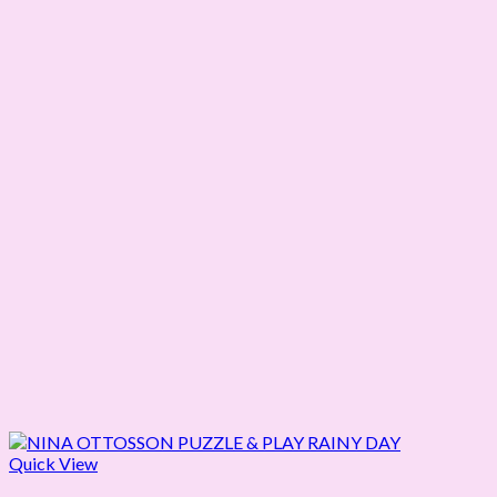
Quick View