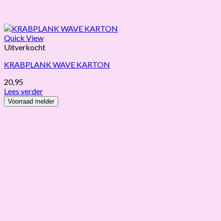
Quick View
Uitverkocht
KRABPLANK WAVE KARTON
20,95
Lees verder
Voorraad melder