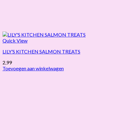
Quick View
LILY’S KITCHEN SALMON TREATS
2,99
Toevoegen aan winkelwagen