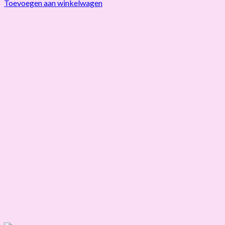
Toevoegen aan winkelwagen