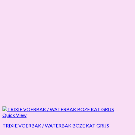
Quick View
TRIXIE VOERBAK / WATERBAK BOZE KAT GRIJS