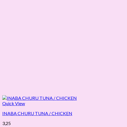
Quick View
INABA CHURU TUNA / CHICKEN
3,25