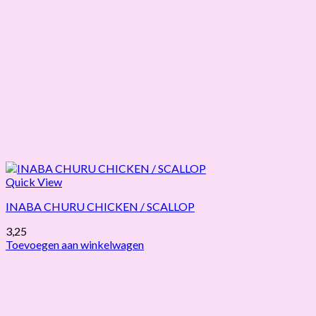
Quick View
INABA CHURU CHICKEN / SCALLOP
3,25
Toevoegen aan winkelwagen