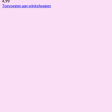
4,99
Toevoegen aan winkelwagen