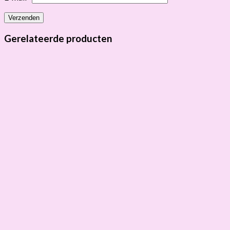
Gerelateerde producten