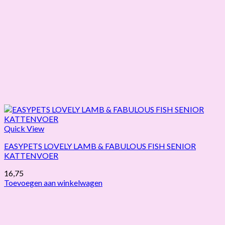
Quick View
EASYPETS LOVELY LAMB & FABULOUS FISH SENIOR
KATTENVOER
16,75
Toevoegen aan winkelwagen