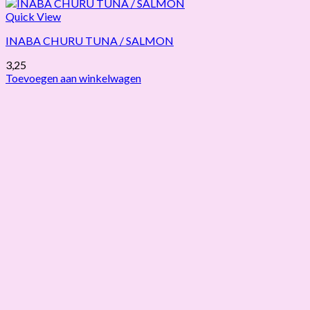
Quick View
INABA CHURU TUNA / SALMON
3,25
Toevoegen aan winkelwagen