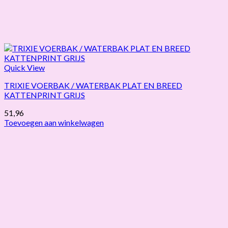
Quick View
TRIXIE VOERBAK / WATERBAK PLAT EN BREED
KATTENPRINT GRIJS
51,96
Toevoegen aan winkelwagen