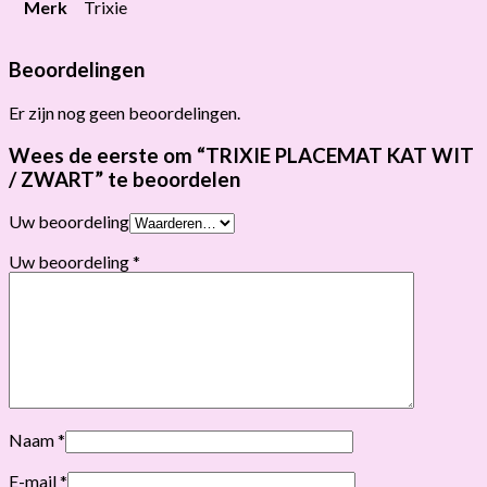
Merk
Trixie
Beoordelingen
Er zijn nog geen beoordelingen.
Wees de eerste om “TRIXIE PLACEMAT KAT WIT
/ ZWART” te beoordelen
Uw beoordeling
Uw beoordeling
*
Naam
*
E-mail
*