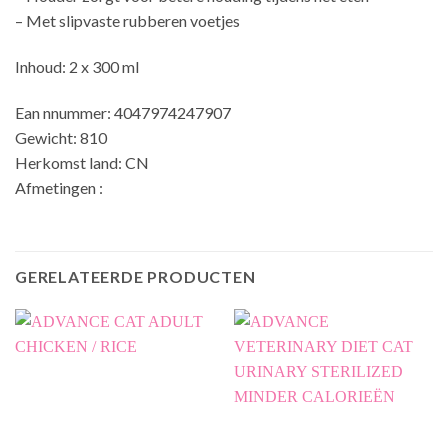
– Met slipvaste rubberen voetjes
Inhoud: 2 x 300 ml
Ean nnummer: 4047974247907
Gewicht: 810
Herkomst land: CN
Afmetingen :
GERELATEERDE PRODUCTEN