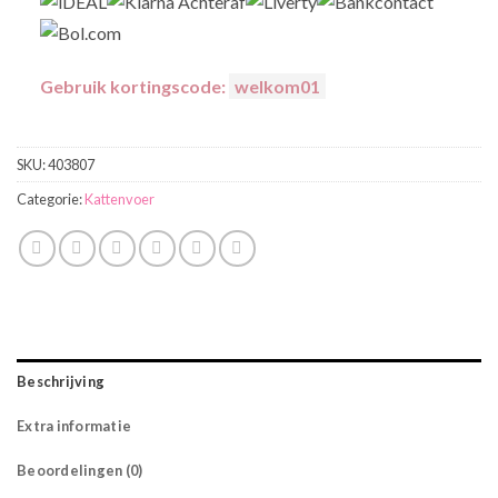
Gebruik kortingscode:
welkom01
SKU:
403807
Categorie:
Kattenvoer
Beschrijving
Extra informatie
Beoordelingen (0)