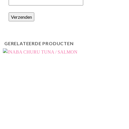
GERELATEERDE PRODUCTEN