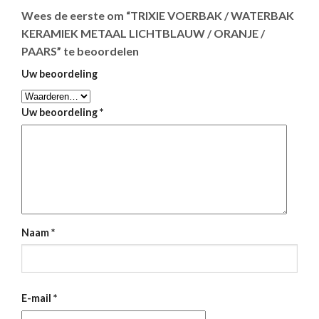
Wees de eerste om “TRIXIE VOERBAK / WATERBAK
KERAMIEK METAAL LICHTBLAUW / ORANJE /
PAARS” te beoordelen
Uw beoordeling
Uw beoordeling
*
Naam
*
E-mail
*