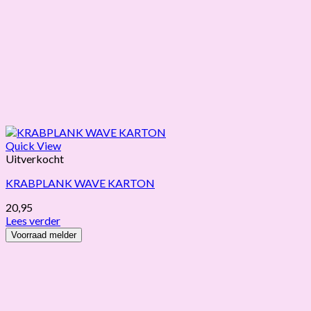
Quick View
Uitverkocht
KRABPLANK WAVE KARTON
20,95
Lees verder
Voorraad melder