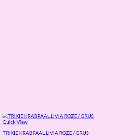
Quick View
TRIXIE KRABPAAL LIVIA ROZE / GRIJS