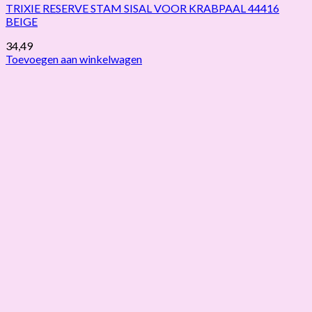
TRIXIE RESERVE STAM SISAL VOOR KRABPAAL 44416
BEIGE
34,49
Toevoegen aan winkelwagen