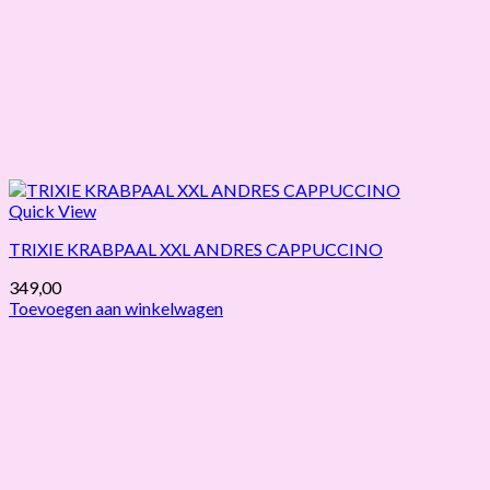
Quick View
TRIXIE KRABPAAL XXL ANDRES CAPPUCCINO
349,00
Toevoegen aan winkelwagen