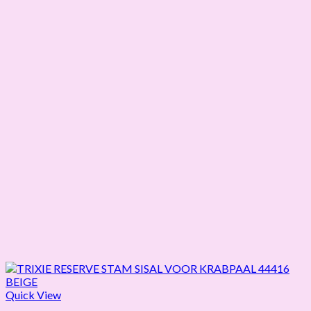
Quick View