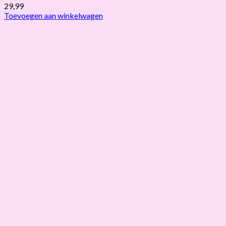
29,99
Toevoegen aan winkelwagen