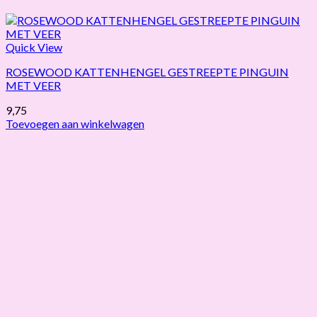
Quick View
ROSEWOOD KATTENHENGEL GESTREEPTE PINGUIN
MET VEER
9,75
Toevoegen aan winkelwagen