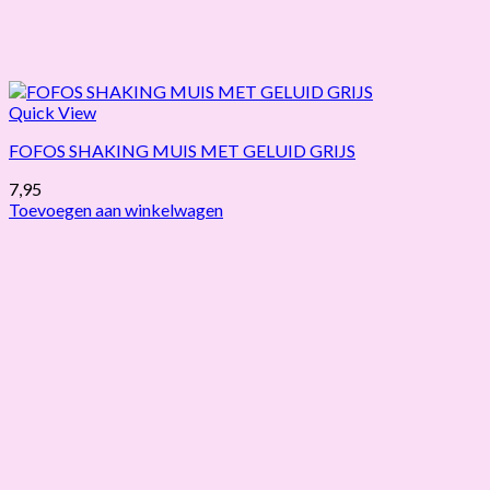
Quick View
FOFOS SHAKING MUIS MET GELUID GRIJS
7,95
Toevoegen aan winkelwagen