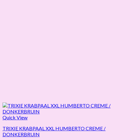
Quick View
TRIXIE KRABPAAL XXL HUMBERTO CREME /
DONKERBRUIN