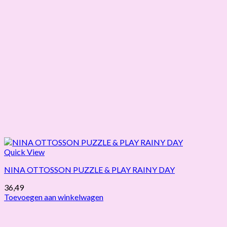
Quick View
NINA OTTOSSON PUZZLE & PLAY RAINY DAY
36,49
Toevoegen aan winkelwagen