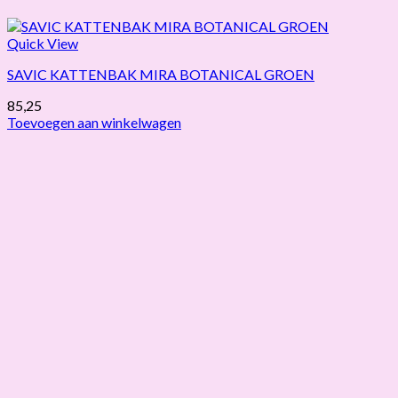
Quick View
SAVIC KATTENBAK MIRA BOTANICAL GROEN
85,25
Toevoegen aan winkelwagen