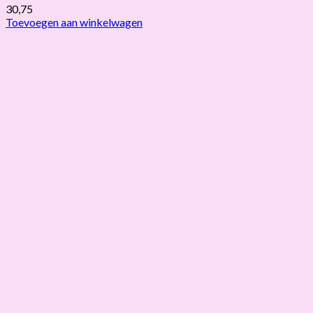
30,75
Toevoegen aan winkelwagen