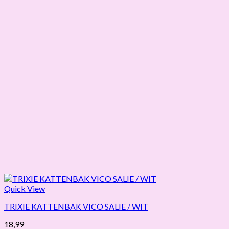
Quick View
TRIXIE KATTENBAK VICO SALIE / WIT
18,99