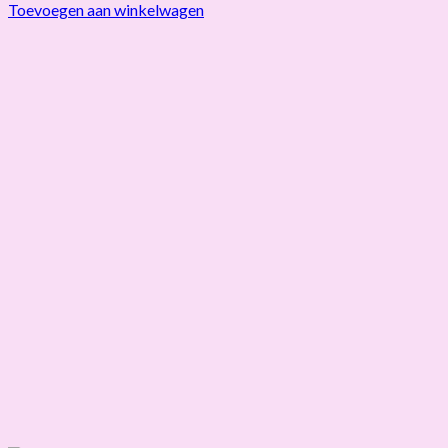
Toevoegen aan winkelwagen