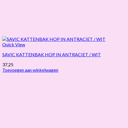
Quick View
SAVIC KATTENBAK HOP IN ANTRACIET / WIT
37,25
Toevoegen aan winkelwagen