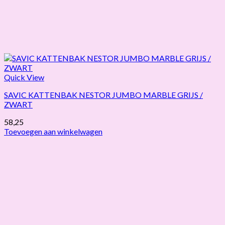
Quick View
SAVIC KATTENBAK NESTOR JUMBO MARBLE GRIJS /
ZWART
58,25
Toevoegen aan winkelwagen