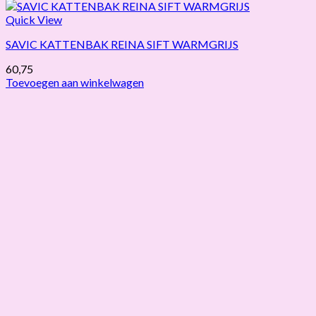
Quick View
SAVIC KATTENBAK REINA SIFT WARMGRIJS
60,75
Toevoegen aan winkelwagen