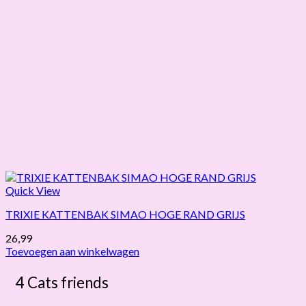
Quick View
TRIXIE KATTENBAK SIMAO HOGE RAND GRIJS
26,99
Toevoegen aan winkelwagen
4 Cats friends