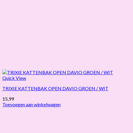
Quick View
TRIXIE KATTENBAK OPEN DAVIO GROEN / WIT
15,99
Toevoegen aan winkelwagen