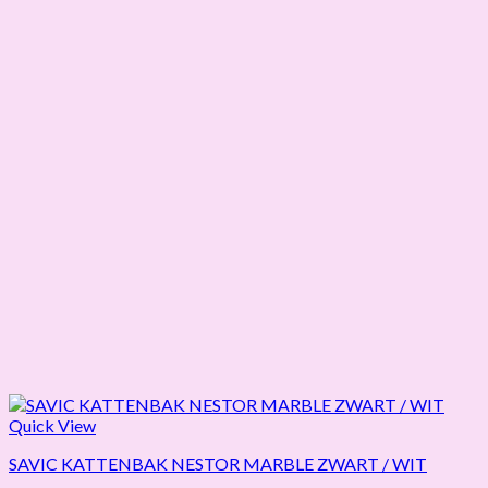
Quick View
SAVIC KATTENBAK NESTOR MARBLE ZWART / WIT