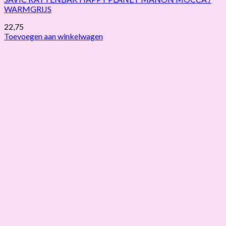
WARMGRIJS
22,75
Toevoegen aan winkelwagen