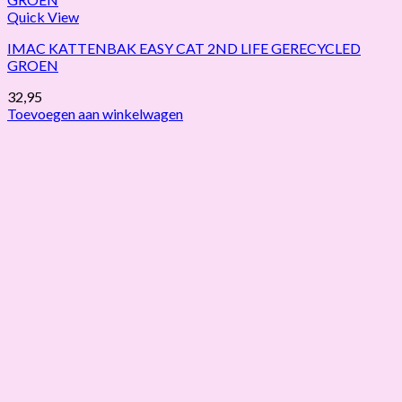
Quick View
IMAC KATTENBAK EASY CAT 2ND LIFE GERECYCLED
GROEN
32,95
Toevoegen aan winkelwagen