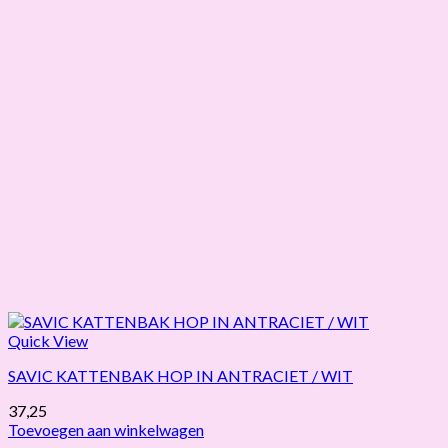
Quick View
SAVIC KATTENBAK HOP IN ANTRACIET / WIT
37,25
Toevoegen aan winkelwagen