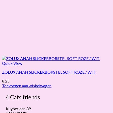
Quick View
ZOLUX ANAH SLICKERBORSTEL SOFT ROZE / WIT
8,25
Toevoegen aan winkelwagen
4 Cats friends
Kuyperlaan 39