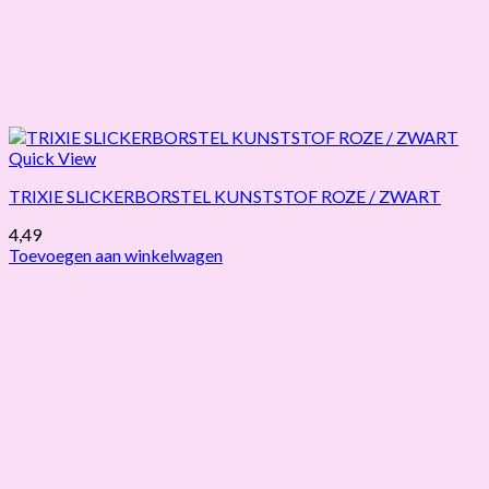
Quick View
TRIXIE SLICKERBORSTEL KUNSTSTOF ROZE / ZWART
4,49
Toevoegen aan winkelwagen