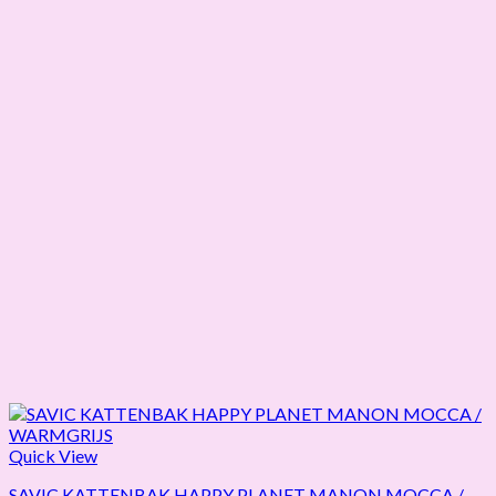
Quick View
SAVIC KATTENBAK HAPPY PLANET MANON MOCCA /