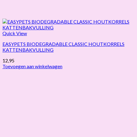
Quick View
EASYPETS BIODEGRADABLE CLASSIC HOUTKORRELS
KATTENBAKVULLING
12,95
Toevoegen aan winkelwagen