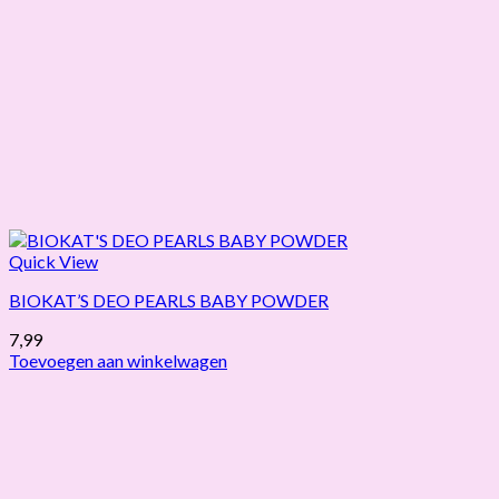
Quick View
BIOKAT’S DEO PEARLS BABY POWDER
7,99
Toevoegen aan winkelwagen