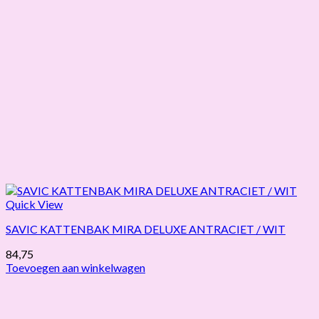
Quick View
SAVIC KATTENBAK MIRA DELUXE ANTRACIET / WIT
84,75
Toevoegen aan winkelwagen