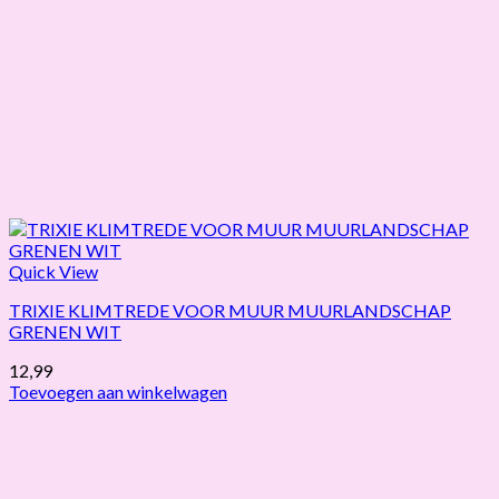
Quick View
TRIXIE KLIMTREDE VOOR MUUR MUURLANDSCHAP
GRENEN WIT
12,99
Toevoegen aan winkelwagen