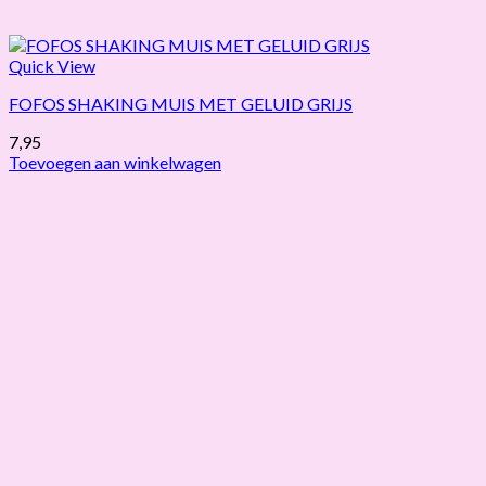
Quick View
FOFOS SHAKING MUIS MET GELUID GRIJS
7,95
Toevoegen aan winkelwagen