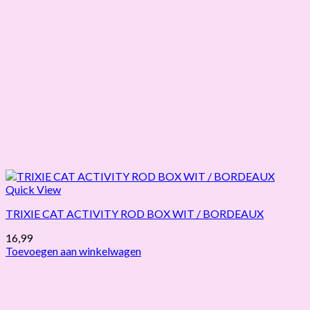
Quick View
TRIXIE CAT ACTIVITY ROD BOX WIT / BORDEAUX
16,99
Toevoegen aan winkelwagen