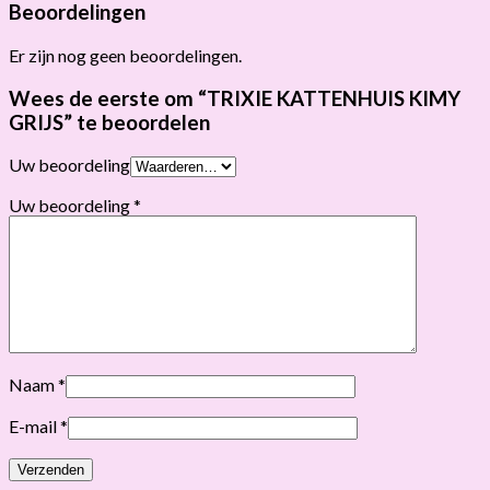
Beoordelingen
Er zijn nog geen beoordelingen.
Wees de eerste om “TRIXIE KATTENHUIS KIMY
GRIJS” te beoordelen
Uw beoordeling
Uw beoordeling
*
Naam
*
E-mail
*