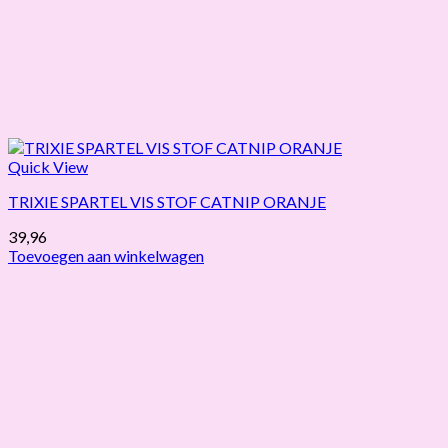
Quick View
TRIXIE SPARTEL VIS STOF CATNIP ORANJE
39,96
Toevoegen aan winkelwagen