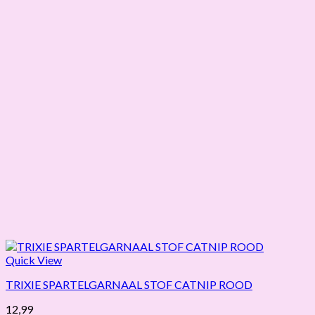
Quick View
TRIXIE SPARTELGARNAAL STOF CATNIP ROOD
12,99