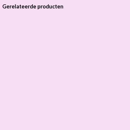
Gerelateerde producten