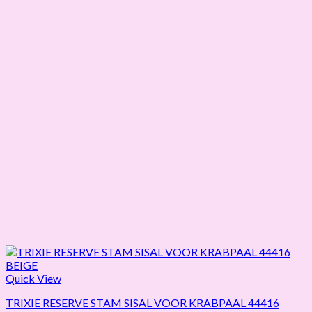
Quick View
TRIXIE RESERVE STAM SISAL VOOR KRABPAAL 44416