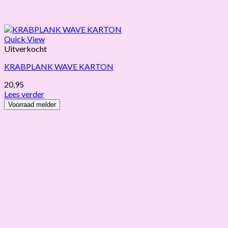
Quick View
Uitverkocht
KRABPLANK WAVE KARTON
20,95
Lees verder
Voorraad melder