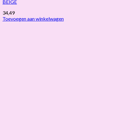
BEIGE
34,49
Toevoegen aan winkelwagen