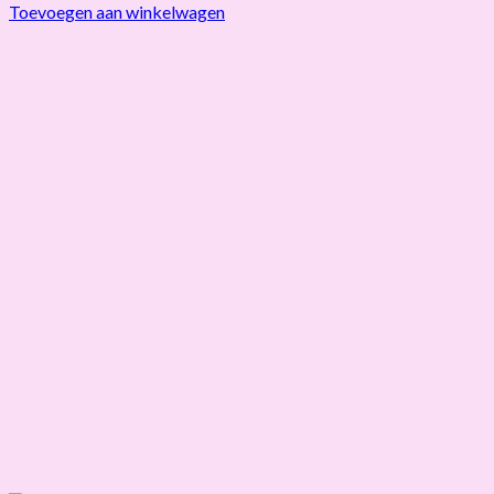
Toevoegen aan winkelwagen