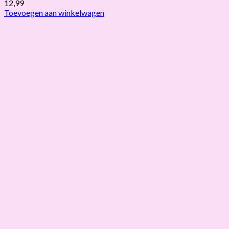
12,99
Toevoegen aan winkelwagen