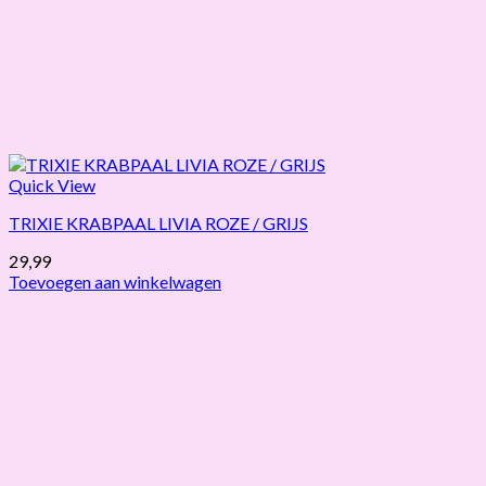
Quick View
TRIXIE KRABPAAL LIVIA ROZE / GRIJS
29,99
Toevoegen aan winkelwagen