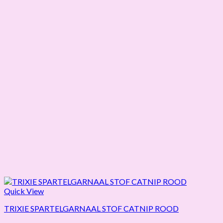
Quick View
TRIXIE SPARTELGARNAAL STOF CATNIP ROOD