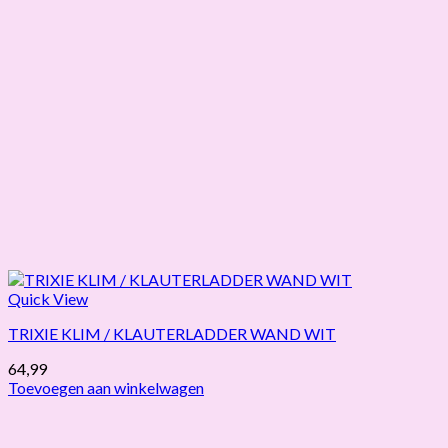
Quick View
TRIXIE KLIM / KLAUTERLADDER WAND WIT
64,99
Toevoegen aan winkelwagen