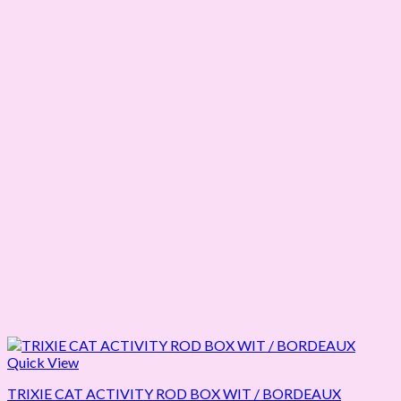
Quick View
TRIXIE CAT ACTIVITY ROD BOX WIT / BORDEAUX