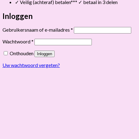
✓ Veilig (achteraf) betalen*** ✓ betaal in 3 delen
Inloggen
Vereist
Gebruikersnaam of e-mailadres
*
Vereist
Wachtwoord
*
Onthouden
Inloggen
Uw wachtwoord vergeten?