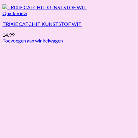
Quick View
TRIXIE CATCHIT KUNSTSTOF WIT
14,99
Toevoegen aan winkelwagen