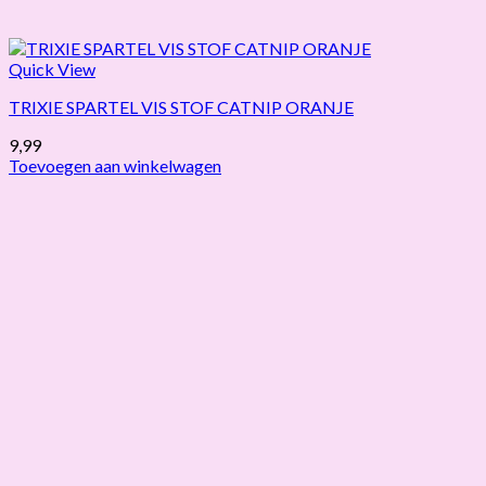
Quick View
TRIXIE SPARTEL VIS STOF CATNIP ORANJE
9,99
Toevoegen aan winkelwagen