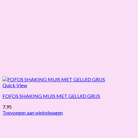
Quick View
FOFOS SHAKING MUIS MET GELUID GRIJS
7,95
Toevoegen aan winkelwagen