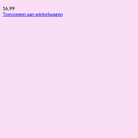
16,99
Toevoegen aan winkelwagen