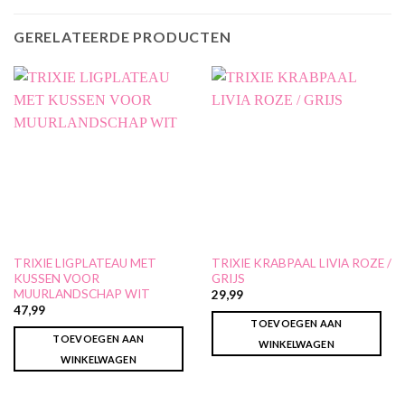
GERELATEERDE PRODUCTEN
TRIXIE LIGPLATEAU MET
TRIXIE KRABPAAL LIVIA ROZE /
KUSSEN VOOR
GRIJS
MUURLANDSCHAP WIT
29,99
47,99
TOEVOEGEN AAN
TOEVOEGEN AAN
WINKELWAGEN
WINKELWAGEN