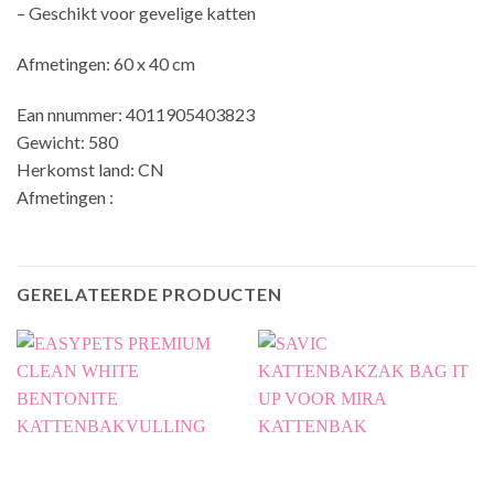
– Geschikt voor gevelige katten
Afmetingen: 60 x 40 cm
Ean nnummer: 4011905403823
Gewicht: 580
Herkomst land: CN
Afmetingen :
GERELATEERDE PRODUCTEN