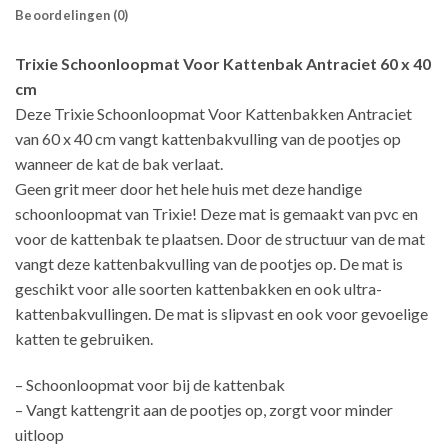
Beoordelingen (0)
Trixie Schoonloopmat Voor Kattenbak Antraciet 60 x 40
cm
Deze Trixie Schoonloopmat Voor Kattenbakken Antraciet
van 60 x 40 cm vangt kattenbakvulling van de pootjes op
wanneer de kat de bak verlaat.
Geen grit meer door het hele huis met deze handige
schoonloopmat van Trixie! Deze mat is gemaakt van pvc en
voor de kattenbak te plaatsen. Door de structuur van de mat
vangt deze kattenbakvulling van de pootjes op. De mat is
geschikt voor alle soorten kattenbakken en ook ultra-
kattenbakvullingen. De mat is slipvast en ook voor gevoelige
katten te gebruiken.
– Schoonloopmat voor bij de kattenbak
– Vangt kattengrit aan de pootjes op, zorgt voor minder
uitloop