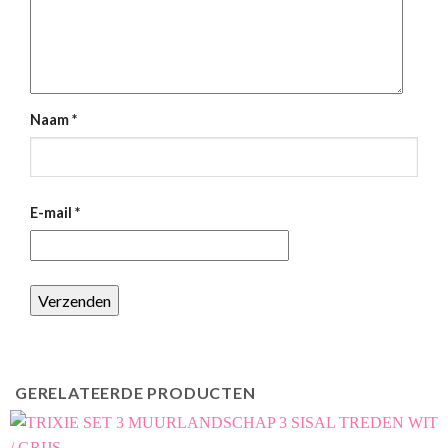
Naam
*
E-mail
*
GERELATEERDE PRODUCTEN